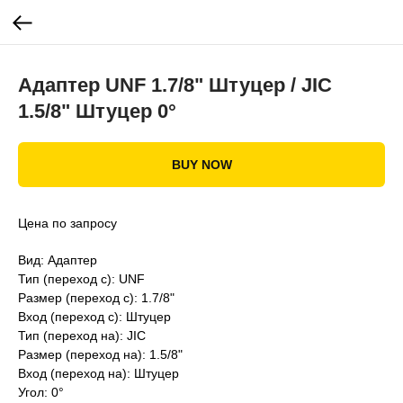
Адаптер UNF 1.7/8" Штуцер / JIC
1.5/8" Штуцер 0°
BUY NOW
Цена по запросу
Вид: Адаптер
Тип (переход с): UNF
Размер (переход с): 1.7/8"
Вход (переход с): Штуцер
Тип (переход на): JIC
Размер (переход на): 1.5/8"
Вход (переход на): Штуцер
Угол: 0°