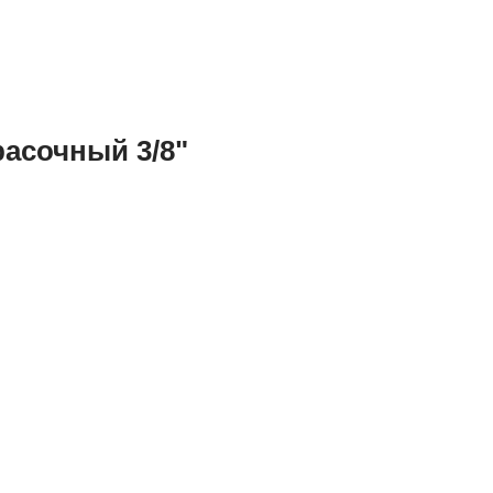
асочный 3/8"