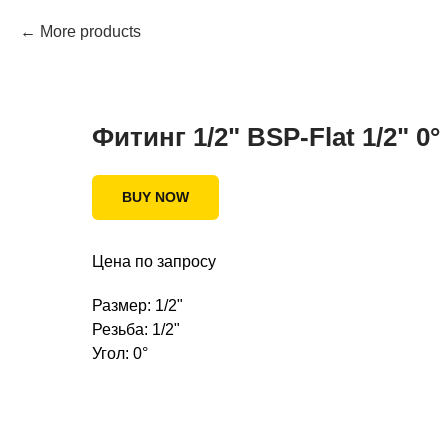
More products
Фитинг 1/2" BSP-Flat 1/2" 0° 
BUY NOW
Цена по запросу
Размер: 1/2"
Резьба: 1/2"
Угол: 0°