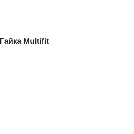
Гайка Multifit