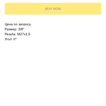
BUY NOW
Цена по запросу
Размер: 3/8"
Резьба: M27x1.5
Угол: 0°