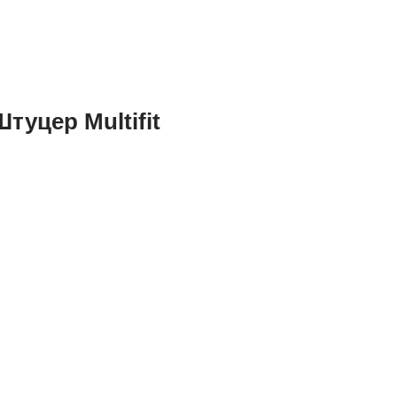
Штуцер Multifit