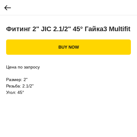
Фитинг 2" JIC 2.1/2" 45° Гайка3 Multifit
BUY NOW
Цена по запросу
Размер: 2"
Резьба: 2.1/2"
Угол: 45°