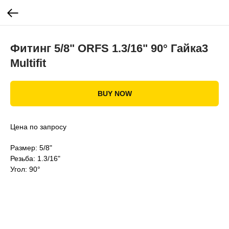
Фитинг 5/8" ORFS 1.3/16" 90° Гайка3
Multifit
BUY NOW
Цена по запросу
Размер: 5/8"
Резьба: 1.3/16"
Угол: 90°